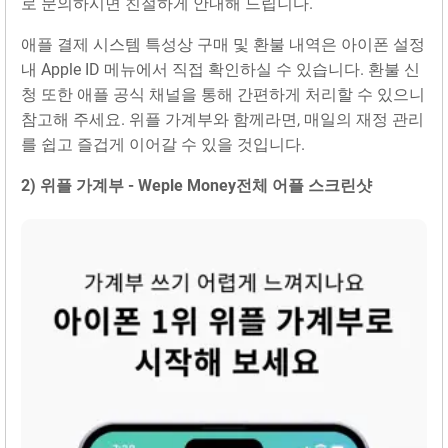
로 문의하시면 친절하게 안내해 드립니다.
애플 결제 시스템 특성상 구매 및 환불 내역은 아이폰 설정
내 Apple ID 메뉴에서 직접 확인하실 수 있습니다. 환불 신
청 또한 애플 공식 채널을 통해 간편하게 처리할 수 있으니
참고해 주세요. 위플 가계부와 함께라면, 매일의 재정 관리
를 쉽고 즐겁게 이어갈 수 있을 것입니다.
2) 위플 가계부 - Weple Money전체 어플 스크린샷