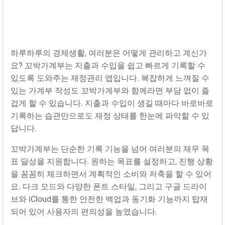
하루하루의 경제생활, 여러분은 어떻게 관리하고 계신가
요? 꼬박가계부는 지출과 수입을 쉽고 빠르게 기록할 수
있도록 도와주는 재정관리 앱입니다. 복잡하게 느껴질 수
있는 가계부 작성도 꼬박가계부와 함께라면 부담 없이 즐
겁게 할 수 있습니다. 지출과 수입이 생길 때마다 바로바로
기록하는 습관만으로도 재정 상태를 한눈에 파악할 수 있
답니다.
꼬박가계부는 단순한 기록 기능을 넘어 여러분의 재무 목
표 달성을 지원합니다. 원하는 목표를 설정하고, 진행 상황
을 꼼꼼히 체크하면서 계획적인 소비와 저축을 할 수 있어
요. 다크 모드와 다양한 폰트 스타일, 그리고 구글 드라이
브와 iCloud를 통한 안전한 백업과 동기화 기능까지 탑재
되어 있어 사용자의 편의성을 높였습니다.