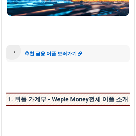
추천 금융 어플 보러가기
1. 위플 가계부 - Weple Money전체 어플 소개