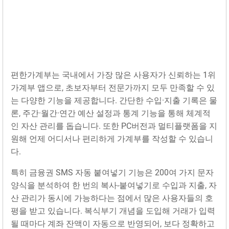
편한가계부는 국내에서 가장 많은 사용자가 신뢰하는 1위
가계부 앱으로, 초보자부터 전문가까지 모두 만족할 수 있
는 다양한 기능을 제공합니다. 간단한 수입·지출 기록은 물
론, 주간·월간·연간 예산 설정과 통계 기능을 통해 체계적
인 자산 관리를 돕습니다. 또한 PC버전과 멀티플랫폼을 지
원해 언제 어디서나 편리하게 가계부를 작성할 수 있습니
다.
특히 금융권 SMS 자동 붙여넣기 기능은 200여 가지 문자
양식을 분석하여 한 번의 복사-붙여넣기로 수입과 지출, 자
산 관리가 동시에 가능하다는 점에서 많은 사용자들의 호
평을 받고 있습니다. 복식부기 개념을 도입해 거래가 입력
될 때마다 계좌 잔액이 자동으로 반영되어, 보다 정확하고