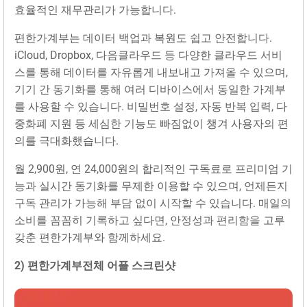
효율적인 재무관리가 가능합니다.
편한가계부는 데이터 백업과 복원도 쉽고 안전합니다.
iCloud, Dropbox, 다음클라우드 등 다양한 클라우드 서비
스를 통해 데이터를 자유롭게 내보내고 가져올 수 있으며,
기기 간 동기화를 통해 여러 디바이스에서 동일한 가계부
를 사용할 수 있습니다. 비밀번호 설정, 자동 반복 입력, 다
중화폐 지원 등 세심한 기능도 빠짐없이 챙겨 사용자의 편
의를 극대화했습니다.
월 2,900원, 연 24,000원의 합리적인 구독료로 프리미엄 기
능과 실시간 동기화를 무제한 이용할 수 있으며, 언제든지
구독 관리가 가능해 부담 없이 시작할 수 있습니다. 매일의
소비를 꼼꼼히 기록하고 싶다면, 안정성과 편리함을 고루
갖춘 편한가계부와 함께하세요.
2) 편한가계‪부‬전체 어플 스크린샷