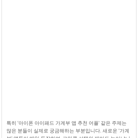
특히 '아이폰 아이패드 가계부 앱 추천 어플' 같은 주제는
많은 분들이 실제로 궁금해하는 부분입니다. 새로운 '가계