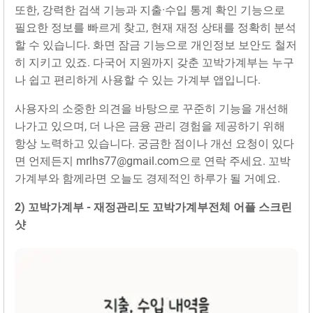
또한, 강력한 검색 기능과 지출·수입 통계 확인 기능으로
필요한 정보를 빠르게 찾고, 현재 재정 상태를 정확히 분석
할 수 있습니다. 화면 잠금 기능으로 개인정보 보안도 철저
히 지키고 있죠. 다국어 지원까지 갖춘 꼬박가계부는 누구
나 쉽고 편리하게 사용할 수 있는 가계부 앱입니다.
사용자의 소중한 의견을 바탕으로 꾸준히 기능을 개선해
나가고 있으며, 더 나은 금융 관리 경험을 제공하기 위해
항상 노력하고 있습니다. 궁금한 점이나 개선 요청이 있다
면 언제든지 mrlhs77@gmail.com으로 연락 주세요. 꼬박
가계부와 함께라면 오늘도 경제적인 하루가 될 거예요.
2) 꼬박가계부 - 재정관리도 꼬박가계‪부‬전체 어플 스크린
샷