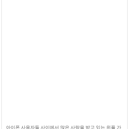
아이폰 사용자들 사이에서 많은 사랑을 받고 있는 위플 가