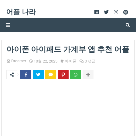
어플 나라
아이폰 아이패드 가계부 앱 추천 어플
Dreamer
10월 22, 2025
아이폰
0 댓글