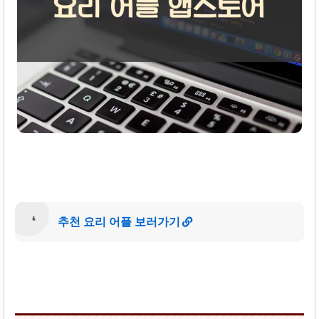
추천 요리 어플 보러가기