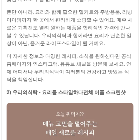
뿐만 아니라, 요리와 함께 필요한 밀키트와 주방용품, 리빙
아이템까지 한 곳에서 편리하게 쇼핑할 수 있어요. 매주 새
로운 기획전도 열려 원하는 제품을 합리적인 가격에 만나
볼 수 있답니다. 우리의식탁과 함께라면 요리가 단순한 일
상이 아닌, 즐거운 라이프스타일이 될 거예요.
더 자세한 정보와 다양한 레시피, 소식을 원하신다면 공식
홈페이지와 인스타그램, 유튜브 채널을 방문해 보세요. 언
제 어디서나 우리의식탁이 여러분의 건강하고 맛있는 식
탁을 책임집니다.
2) 우리의식탁 - 요리를 스타일하‪다‬전체 어플 스크린샷