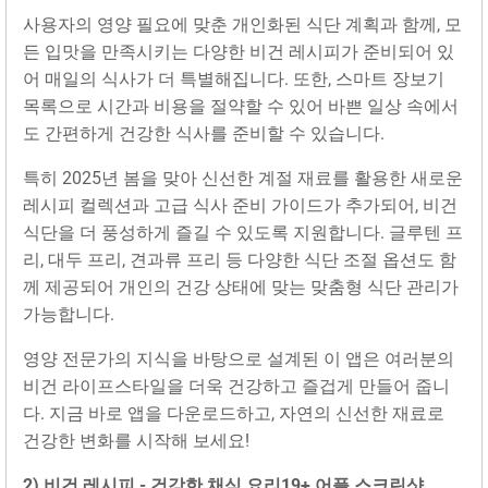
사용자의 영양 필요에 맞춘 개인화된 식단 계획과 함께, 모
든 입맛을 만족시키는 다양한 비건 레시피가 준비되어 있
어 매일의 식사가 더 특별해집니다. 또한, 스마트 장보기
목록으로 시간과 비용을 절약할 수 있어 바쁜 일상 속에서
도 간편하게 건강한 식사를 준비할 수 있습니다.
특히 2025년 봄을 맞아 신선한 계절 재료를 활용한 새로운
레시피 컬렉션과 고급 식사 준비 가이드가 추가되어, 비건
식단을 더 풍성하게 즐길 수 있도록 지원합니다. 글루텐 프
리, 대두 프리, 견과류 프리 등 다양한 식단 조절 옵션도 함
께 제공되어 개인의 건강 상태에 맞는 맞춤형 식단 관리가
가능합니다.
영양 전문가의 지식을 바탕으로 설계된 이 앱은 여러분의
비건 라이프스타일을 더욱 건강하고 즐겁게 만들어 줍니
다. 지금 바로 앱을 다운로드하고, 자연의 신선한 재료로
건강한 변화를 시작해 보세요!
2) 비건 레시피 - 건강한 채식 요‪리‬19+ 어플 스크린샷