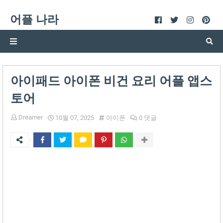
어플 나라
아이패드 아이폰 비건 요리 어플 앱스
토어
Dreamer
10월 07, 2025
아이폰
0 댓글