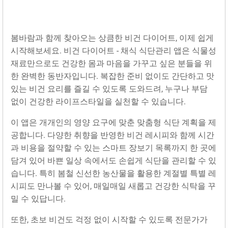
봄바람과 함께 찾아오는 상큼한 비건 다이어트, 이제 쉽게
시작해보세요. 비건 다이어트 - 채식 식단관리 앱은 식물성
재료만으로도 건강한 몸과 마음을 가꾸고 싶은 분들을 위
한 완벽한 동반자입니다. 복잡한 준비 없이도 간단하고 맛
있는 비건 요리를 즐길 수 있도록 도와드려, 누구나 부담
없이 건강한 라이프스타일을 실천할 수 있습니다.
이 앱은 개개인의 영양 요구에 맞춘 맞춤형 식단 계획을 제
공합니다. 다양한 취향을 반영한 비건 레시피와 함께 시간
과 비용을 절약할 수 있는 스마트 장보기 목록까지 한 곳에
담겨 있어 바쁜 일상 속에서도 손쉽게 식단을 관리할 수 있
습니다. 특히 봄철 신선한 농산물을 활용한 계절별 특별 레
시피도 만나볼 수 있어, 매일매일 새롭고 건강한 식탁을 꾸
밀 수 있답니다.
또한, 초보 비건도 걱정 없이 시작할 수 있도록 전문가가