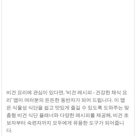
비건 요리에 관심이 있다면, ‘비건 레시피 - 건강한 채식 요
리’ 앱이 여러분의 든든한 동반자가 되어 드립니다. 이 앱
은 식물성 식단을 쉽고 맛있게 즐길 수 있도록 도와주는 맞
춤형 비건 식단 플래너와 다양한 레시피를 제공해, 비건 초
보자부터 숙련자까지 모두에게 유용한 도구가 되어줍니
다.