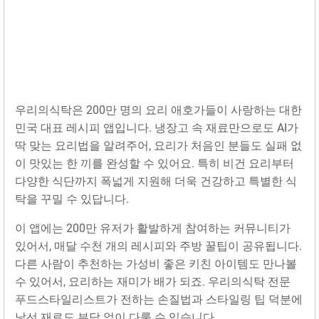
우리의식탁은 200만 명의 요리 애호가들이 사랑하는 대한
민국 대표 레시피 앱입니다. 냉장고 속 재료만으로도 AI가
딱 맞는 요리법을 알려주어, 요리가 처음인 분들도 실패 없
이 맛있는 한 끼를 완성할 수 있어요. 특히 비건 요리부터
다양한 식단까지 폭넓게 지원해 더욱 건강하고 특별한 식
탁을 꾸밀 수 있답니다.
이 앱에는 200만 유저가 활발하게 참여하는 커뮤니티가
있어서, 매달 수천 개의 레시피와 주방 꿀팁이 공유됩니다.
다른 사람이 추천하는 가성비 좋은 키친 아이템도 만나볼
수 있어서, 요리하는 재미가 배가 되죠. 우리의식탁 전문
푸드스타일리스트가 전하는 손질법과 스타일링 팁 덕분에
낯선 재료도 부담 없이 다룰 수 있습니다.