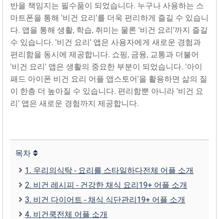
반을 책임지는 필수품이 되었습니다. 누구나 사용하는 스
마트폰을 통해 '비건 요리'를 더욱 편리하게 즐길 수 있습니
다. 앱을 통해 생활, 학습, 취미는 물론 '비건 요리'까지 즐길
수 있습니다. '비건 요리' 앱은 사용자에게 새로운 경험과
편리함을 동시에 제공합니다. 쇼핑, 금융, 교통과 더불어
'비건 요리' 앱은 생활의 중요한 부분이 되었습니다. '아이
패드 아이폰 비건 요리 어플 앱스토어'을 활용하면 삶의 질
이 한층 더 높아질 수 있습니다. 편리함뿐 아니라 '비건 요
리' 앱은 새로운 경험까지 제공합니다.
목차
1. 우리의식탁 - 요리를 스타일하‪다‬전체 어플 소개
2. 비건 레시피 - 건강한 채식 요‪리‬19+ 어플 소개
3. 비건 다이어트 - 채식 식단관‪리‬19+ 어플 소개
4. 비건‪쿡‬전체 어플 소개