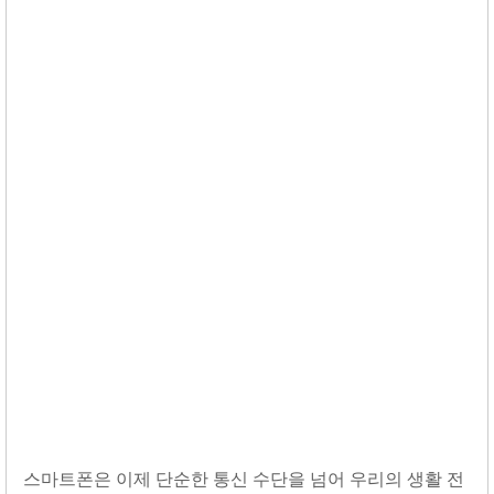
스마트폰은 이제 단순한 통신 수단을 넘어 우리의 생활 전