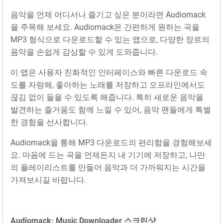
음악을 언제 어디서나 즐기고 싶은 분이라면 Audiomack
을 주목해 보세요. Audiomack은 간편하게 원하는 곡을
MP3 형식으로 다운로드할 수 있는 앱으로, 다양한 장르의
음악을 손쉽게 감상할 수 있게 도와줍니다.
이 앱은 사용자 친화적인 인터페이스와 빠른 다운로드 속
도를 자랑해, 좋아하는 노래를 저장하고 오프라인에서도
끊김 없이 들을 수 있도록 해줍니다. 특히 새로운 음악을
발견하는 즐거움도 함께 느낄 수 있어, 음악 팬들에게 특별
한 경험을 선사합니다.
Audiomack을 통해 MP3 다운로드의 편리함을 경험해보세
요. 마음에 드는 곡을 언제든지 내 기기에 저장하고, 나만
의 플레이리스트를 만들어 음악과 더 가까워지는 시간을
가져보시길 바랍니다.
Audiomack: Music Downloader 스크린샷