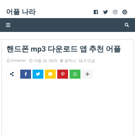
어플 나라
핸드폰 mp3 다운로드 앱 추천 어플
Dreamer
10월 26, 2025
갤럭시
0 댓글