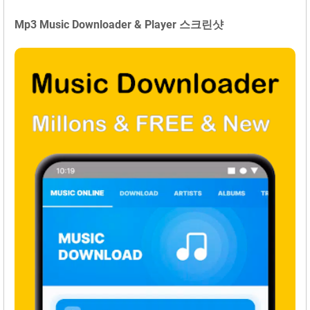
Mp3 Music Downloader & Player 스크린샷