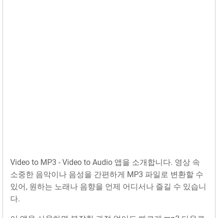
Video to MP3 - Video to Audio 앱을 소개합니다. 영상 속
소중한 음악이나 음성을 간편하게 MP3 파일로 변환할 수
있어, 원하는 노래나 음향을 언제 어디서나 즐길 수 있습니
다.