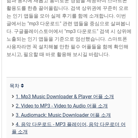
함과 동시에 새롭고 흥미로운 경험을 제공하여 스마트폰
활용도를 한층 끌어올립니다. 검색 상위권에 꾸준히 오르
는 인기 앱들을 모아 실제 후기를 함께 소개합니다. 이번
글에서는 "mp3 다운로드" 관련 앱들을 중심으로 살펴봅니
다. 구글플레이스토어에서 "mp3 다운로드" 검색 시 상위에
노출되는 인기 앱들을 기준으로 엄선했습니다. 스마트폰
사용자라면 꼭 설치해볼 만한 필수 어플들을 함께 확인해
보시고, 필요할 때 바로 활용해 보시길 바랍니다.
목차
1. Mp3 Music Downloader & Player 어플 소개
2. Video to MP3 - Video to Audio 어플 소개
3. Audiomack: Music Downloader 어플 소개
4. 음악 다운로드 - MP3 플레이어, 음악 다운로더 어
플 소개