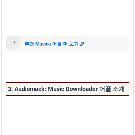
추천 Música 어플 더 보기
3. Audiomack: Music Downloader 어플 소개