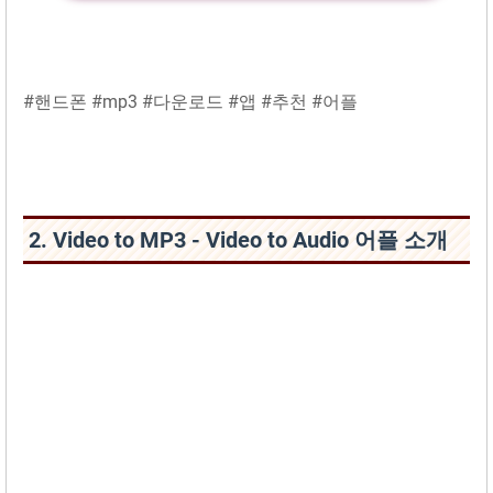
#핸드폰 #mp3 #다운로드 #앱 #추천 #어플
2. Video to MP3 - Video to Audio 어플 소개