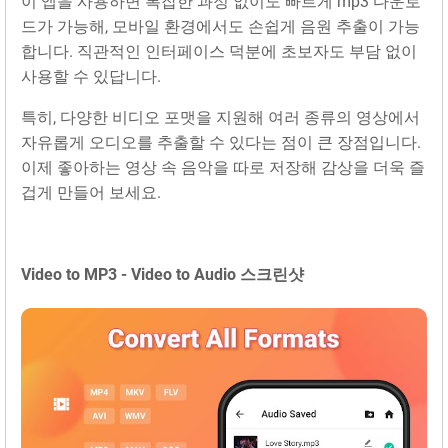
이 앱을 사용하면 복잡한 과정 없이도 빠르게 mp3 다운로
드가 가능해, 모바일 환경에서도 손쉽게 음원 추출이 가능
합니다. 직관적인 인터페이스 덕분에 초보자도 부담 없이
사용할 수 있답니다.
특히, 다양한 비디오 포맷을 지원해 여러 종류의 영상에서
자유롭게 오디오를 추출할 수 있다는 점이 큰 장점입니다.
이제 좋아하는 영상 속 음악을 따로 저장해 감상을 더욱 즐
겁게 만들어 보세요.
Video to MP3 - Video to Audio 스크린샷