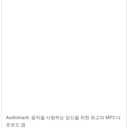
Audiomack: 음악을 사랑하는 당신을 위한 최고의 MP3 다
운로드 앱