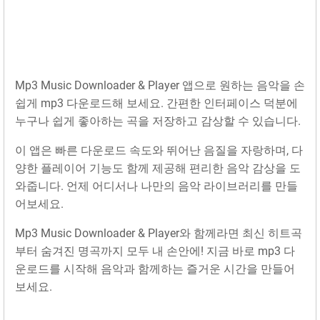
Mp3 Music Downloader & Player 앱으로 원하는 음악을 손
쉽게 mp3 다운로드해 보세요. 간편한 인터페이스 덕분에
누구나 쉽게 좋아하는 곡을 저장하고 감상할 수 있습니다.
이 앱은 빠른 다운로드 속도와 뛰어난 음질을 자랑하며, 다
양한 플레이어 기능도 함께 제공해 편리한 음악 감상을 도
와줍니다. 언제 어디서나 나만의 음악 라이브러리를 만들
어보세요.
Mp3 Music Downloader & Player와 함께라면 최신 히트곡
부터 숨겨진 명곡까지 모두 내 손안에! 지금 바로 mp3 다
운로드를 시작해 음악과 함께하는 즐거운 시간을 만들어
보세요.