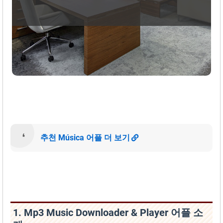
추천 Música 어플 더 보기
1. Mp3 Music Downloader & Player 어플 소