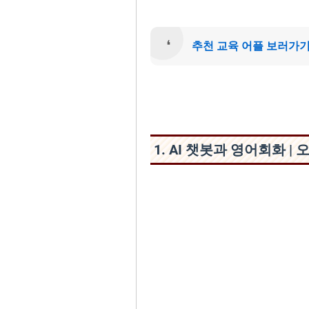
추천 교육 어플 보러가
1. AI 챗봇과 영어회화 