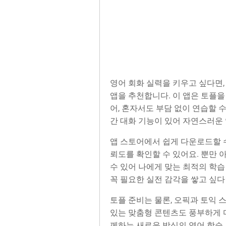
영어 회화 실력을 키우고 싶다면, 
앱을 추천합니다. 이 앱은 토플을
어, 혼자서도 부담 없이 연습할 수
간 대화 기능이 있어 자연스러운
앱 스토어에서 쉽게 다운로드할 수
뢰도를 확인할 수 있어요. 뿐만 
수 있어 나에게 맞는 최적의 학습
꼭 필요한 실전 감각을 쌓고 싶다
토플 준비는 물론, 오픽과 토익 
있는 맞춤형 콘텐츠도 풍부하게 마
께하는 새로운 방식의 영어 학습,