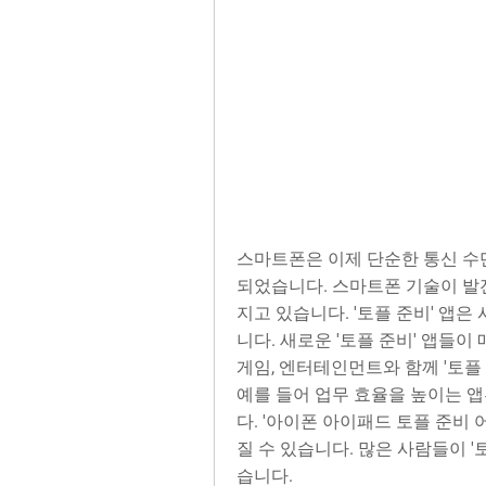
스마트폰은 이제 단순한 통신 수
되었습니다. 스마트폰 기술이 발전
지고 있습니다. '토플 준비' 앱
니다. 새로운 '토플 준비' 앱들
게임, 엔터테인먼트와 함께 '토플
예를 들어 업무 효율을 높이는 앱
다. '아이폰 아이패드 토플 준비
질 수 있습니다. 많은 사람들이 '
습니다.