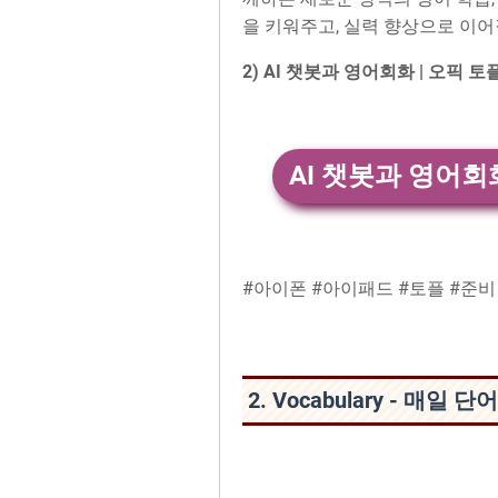
을 키워주고, 실력 향상으로 이어
2) AI 챗봇과 영어회화 | 오픽
#아이폰 #아이패드 #토플 #준비
2. Vocabulary - 매일