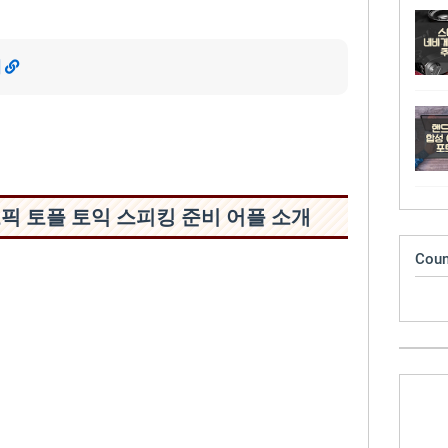
기
| 오픽 토플 토익 스피킹 준비 어플 소개
Coun