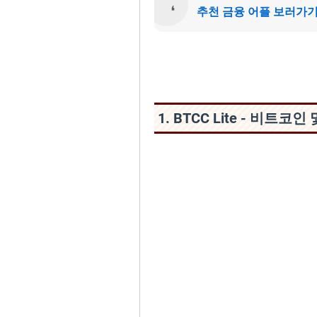
추천 금융 어플 보러가
1. BTCC Lite - 비트코