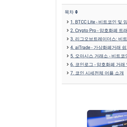
목차
1. BTCC Lite - 비트코인 
2. Crypto Pro - 암호화폐 
3. 리그오브트레이더스: 비
4. aiTrade - 가상화폐거래
5. 오아시스 거래소 - 비트코
6. 코인로그 - 암호화폐 거래 
7. 코인 시‪세‬전체 어플 소개