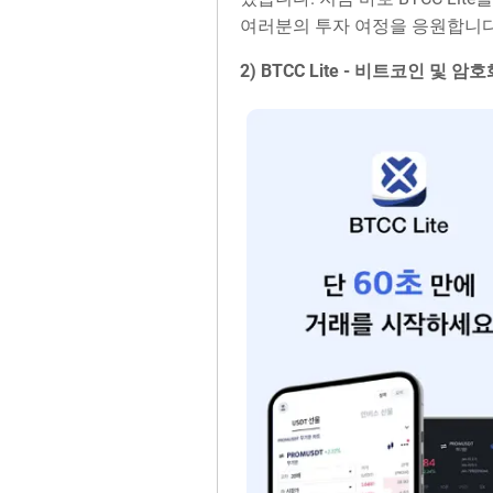
여러분의 투자 여정을 응원합니다
2) BTCC Lite - 비트코인 및 