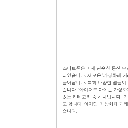
스마트폰은 이제 단순한 통신 수
되었습니다. 새로운 '가상화폐 거
늘어납니다. 특히 다양한 앱들이 
습니다. '아이패드 아이폰 가상화
있는 카테고리 중 하나입니다. '
도 합니다. 이처럼 '가상화폐 거
습니다.