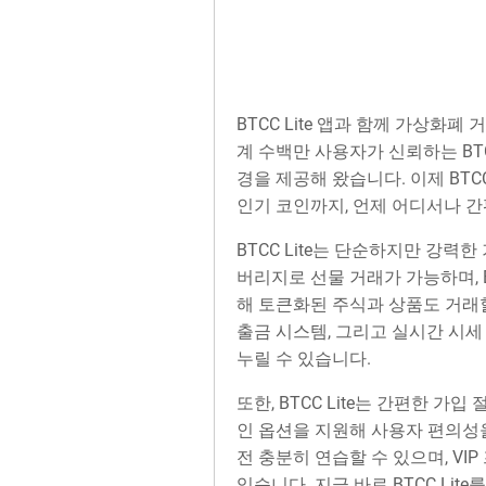
BTCC Lite 앱과 함께 가상화폐
계 수백만 사용자가 신뢰하는 BT
경을 제공해 왔습니다. 이제 BTC
인기 코인까지, 언제 어디서나 간
BTCC Lite는 단순하지만 강력
버리지로 선물 거래가 가능하며, BTC
해 토큰화된 주식과 상품도 거래
출금 시스템, 그리고 실시간 시
누릴 수 있습니다.
또한, BTCC Lite는 간편한 가입 
인 옵션을 지원해 사용자 편의성
전 충분히 연습할 수 있으며, VI
있습니다. 지금 바로 BTCC Li