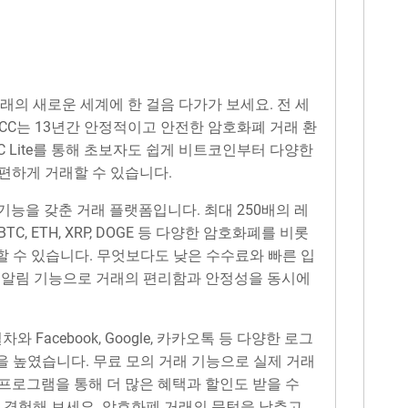
 거래의 새로운 세계에 한 걸음 다가가 보세요. 전 세
CC는 13년간 안정적이고 안전한 암호화폐 거래 환
C Lite를 통해 초보자도 쉽게 비트코인부터 다양한
편하게 거래할 수 있습니다.
한 기능을 갖춘 거래 플랫폼입니다. 최대 250배의 레
, ETH, XRP, DOGE 등 다양한 암호화폐를 비롯
할 수 있습니다. 무엇보다도 낮은 수수료와 빠른 입
세 알림 기능으로 거래의 편리함과 안정성을 동시에
절차와 Facebook, Google, 카카오톡 등 다양한 로그
을 높였습니다. 무료 모의 거래 기능으로 실제 거래
P 프로그램을 통해 더 많은 혜택과 할인도 받을 수
te를 경험해 보세요. 암호화폐 거래의 문턱을 낮추고,