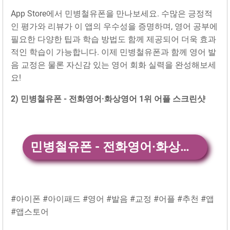
App Store에서 민병철유폰을 만나보세요. 수많은 긍정적
인 평가와 리뷰가 이 앱의 우수성을 증명하며, 영어 공부에
필요한 다양한 팁과 학습 방법도 함께 제공되어 더욱 효과
적인 학습이 가능합니다. 이제 민병철유폰과 함께 영어 발
음 교정은 물론 자신감 있는 영어 회화 실력을 완성해보세
요!
2) 민병철유폰 - 전화영어·화상영어 1위 어플 스크린샷
민병철유폰 - 전화영어·화상영어 1위 앱 다운
#아이폰 #아이패드 #영어 #발음 #교정 #어플 #추천 #앱
#앱스토어