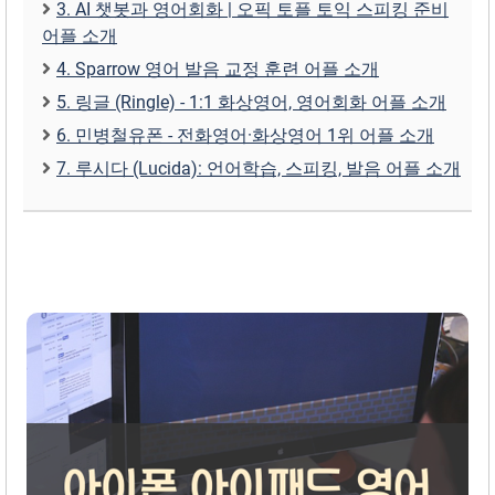
3. AI 챗봇과 영어회화 | 오픽 토플 토익 스피킹 준비
어플 소개
4. Sparrow 영어 발음 교정 훈련 어플 소개
5. 링글 (Ringle) - 1:1 화상영어, 영어회화 어플 소개
6. 민병철유폰 - 전화영어·화상영어 1위 어플 소개
7. 루시다 (Lucida): 언어학습, 스피킹, 발음 어플 소개