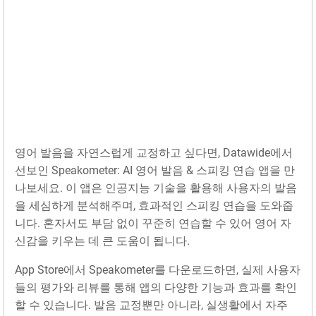
영어 발음을 자연스럽게 교정하고 싶다면, Datawide에서
선보인 Speakometer: AI 영어 발음 & 스피킹 연습 앱을 만
나보세요. 이 앱은 인공지능 기술을 활용해 사용자의 발음
을 세심하게 분석해주며, 효과적인 스피킹 연습을 도와줍
니다. 혼자서도 부담 없이 꾸준히 연습할 수 있어 영어 자
신감을 키우는 데 큰 도움이 됩니다.
App Store에서 Speakometer를 다운로드하면, 실제 사용자
들의 평가와 리뷰를 통해 앱의 다양한 기능과 효과를 확인
할 수 있습니다. 발음 교정뿐만 아니라, 실생활에서 자주