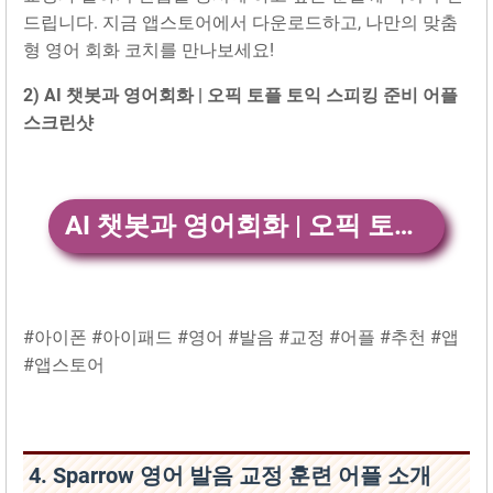
드립니다. 지금 앱스토어에서 다운로드하고, 나만의 맞춤
형 영어 회화 코치를 만나보세요!
2) AI 챗봇과 영어회화 | 오픽 토플 토익 스피킹 준비 어플
스크린샷
AI 챗봇과 영어회화 | 오픽 토플 토익 스피킹 준비 앱 다운
#아이폰 #아이패드 #영어 #발음 #교정 #어플 #추천 #앱
#앱스토어
4. Sparrow 영어 발음 교정 훈련 어플 소개