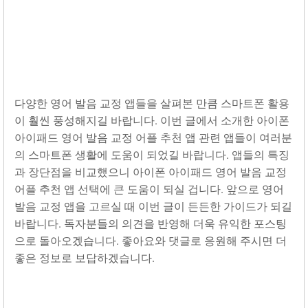
다양한 영어 발음 교정 앱들을 살펴본 만큼 스마트폰 활용
이 훨씬 풍성해지길 바랍니다. 이번 글에서 소개한 아이폰
아이패드 영어 발음 교정 어플 추천 앱 관련 앱들이 여러분
의 스마트폰 생활에 도움이 되었길 바랍니다. 앱들의 특징
과 장단점을 비교했으니 아이폰 아이패드 영어 발음 교정
어플 추천 앱 선택에 큰 도움이 되실 겁니다. 앞으로 영어
발음 교정 앱을 고르실 때 이번 글이 든든한 가이드가 되길
바랍니다. 독자분들의 의견을 반영해 더욱 유익한 포스팅
으로 돌아오겠습니다. 좋아요와 댓글로 응원해 주시면 더
좋은 정보로 보답하겠습니다.