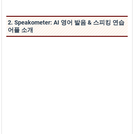
2. Speakometer: AI 영어 발음 & 스피킹 연습
어플 소개