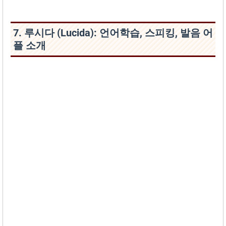
7. 루시다 (Lucida): 언어학습, 스피킹, 발음 어
플 소개