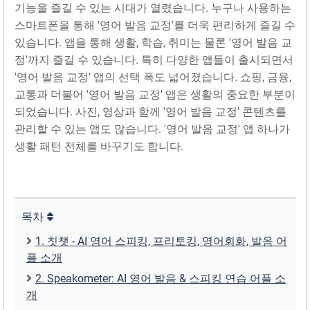
기능을 즐길 수 있는 시대가 열렸습니다. 누구나 사용하는
스마트폰을 통해 '영어 발음 교정'를 더욱 편리하게 즐길 수
있습니다. 앱을 통해 생활, 학습, 취미는 물론 '영어 발음 교
정'까지 즐길 수 있습니다. 특히 다양한 앱들이 출시되면서
'영어 발음 교정' 앱의 선택 폭도 넓어졌습니다. 쇼핑, 금융,
교통과 더불어 '영어 발음 교정' 앱은 생활의 중요한 부분이
되었습니다. 사진, 영상과 함께 '영어 발음 교정' 콘텐츠를
관리할 수 있는 앱도 많습니다. '영어 발음 교정' 앱 하나가
생활 패턴 전체를 바꾸기도 합니다.
목차
1. 칫챗 - AI 영어 스피킹, 프리토킹, 영어회화, 발음 어
플 소개
2. Speakometer: AI 영어 발음 & 스피킹 연습 어플 소
개