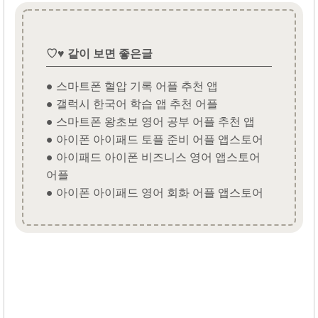
♡♥ 같이 보면 좋은글
● 스마트폰 혈압 기록 어플 추천 앱
● 갤럭시 한국어 학습 앱 추천 어플
● 스마트폰 왕초보 영어 공부 어플 추천 앱
● 아이폰 아이패드 토플 준비 어플 앱스토어
● 아이패드 아이폰 비즈니스 영어 앱스토어
어플
● 아이폰 아이패드 영어 회화 어플 앱스토어