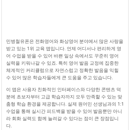
민병철유폰은 전화영어와 화상영어 분야에서 많은 사랑을
받고 있는 1위 교육 앱입니다. 언제 어디서나 편리하게 영
어 수업을 받을 수 있어 바쁜 일상 속에서도 꾸준히 영어
실력을 키워나갈 수 있죠. 특히 영어 발음 교정에 집중한
체계적인 커리큘럼으로 자연스럽고 정확한 발음을 익힐
수 있어 많은 학습자들에게 큰 도움을 주고 있습니다.
이 앱은 사용자 친화적인 인터페이스와 다양한 콘텐츠 덕
분에 초보자부터 고급 학습자까지 모두 만족할 수 있는 맞
춤형 학습 환경을 제공합니다. 실제 원어민 선생님과의 1:1
수업을 통해 실시간 피드백을 받을 수 있어 발음뿐만 아니
라 회화 실력도 함께 늘려갈 수 있다는 점이 큰 장점입니
다.