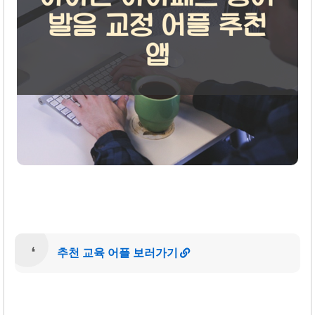
추천 교육 어플 보러가기