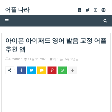
어플 나라
아이폰 아이패드 영어 발음 교정 어플
추천 앱
Dreamer
11월 11, 2025
아이폰
0 댓글