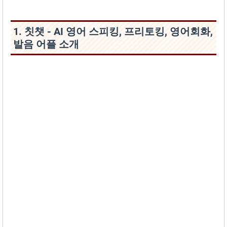
1. 칫챗 - AI 영어 스피킹, 프리토킹, 영어회화,
발음 어플 소개