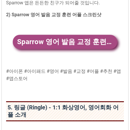
Sparrow 앱은 든든한 친구가 되어줄 것입니다.
2) Sparrow 영어 발음 교정 훈련 어플 스크린샷
Sparrow 영어 발음 교정 훈련 앱 다운
#아이폰 #아이패드 #영어 #발음 #교정 #어플 #추천 #앱
#앱스토어
5. 링글 (Ringle) - 1:1 화상영어, 영어회화 어
플 소개