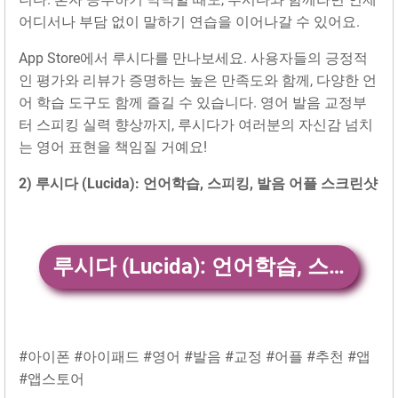
어디서나 부담 없이 말하기 연습을 이어나갈 수 있어요.
App Store에서 루시다를 만나보세요. 사용자들의 긍정적
인 평가와 리뷰가 증명하는 높은 만족도와 함께, 다양한 언
어 학습 도구도 함께 즐길 수 있습니다. 영어 발음 교정부
터 스피킹 실력 향상까지, 루시다가 여러분의 자신감 넘치
는 영어 표현을 책임질 거예요!
2) 루시다 (Lucida): 언어학습, 스피킹, 발음 어플 스크린샷
루시다 (Lucida): 언어학습, 스피킹, 발음 앱 다운
#아이폰 #아이패드 #영어 #발음 #교정 #어플 #추천 #앱
#앱스토어