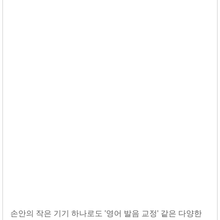
손안의 작은 기기 하나로도 '영어 발음 교정' 같은 다양한