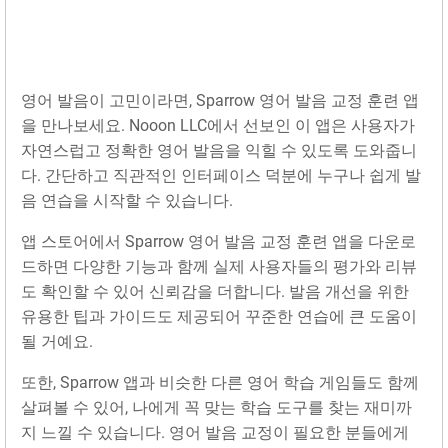
영어 발음이 고민이라면, Sparrow 영어 발음 교정 훈련 앱
을 만나보세요. Nooon LLC에서 선보인 이 앱은 사용자가
자연스럽고 정확한 영어 발음을 익힐 수 있도록 도와줍니
다. 간단하고 직관적인 인터페이스 덕분에 누구나 쉽게 발
음 연습을 시작할 수 있습니다.
앱 스토어에서 Sparrow 영어 발음 교정 훈련 앱을 다운로
드하면 다양한 기능과 함께 실제 사용자들의 평가와 리뷰
도 확인할 수 있어 신뢰감을 더합니다. 발음 개선을 위한
유용한 팁과 가이드도 제공되어 꾸준한 연습에 큰 도움이
될 거예요.
또한, Sparrow 앱과 비슷한 다른 영어 학습 게임들도 함께
살펴볼 수 있어, 나에게 꼭 맞는 학습 도구를 찾는 재미까
지 느낄 수 있습니다. 영어 발음 교정이 필요한 분들에게