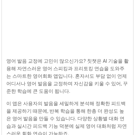
영어 발음 교정에 고민이 많으신가요? 칫챗은 AI 기술을 활
용해 자연스러운 영어 스피킹과 프리토킹 연습을 도와주
는 스마트한 영어회화 앱입니다. 혼자서도 부담 없이 언제
어디서나 영어 발음을 교정하며 자신감을 키울 수 있어, 꾸
준한 학습에 큰 도움이 됩니다.
이 앱은 사용자의 발음을 세밀하게 분석해 정확한 피드백
을 제공하기 때문에, 반복 학습을 통해 한층 더 완성도 높
은 영어 발음을 만들 수 있습니다. 다양한 상황별 대화 연
습과 실시간 피드백 기능 덕분에 실제 영어 대화처럼 자연
스러운 회화 연습이 가능하죠.