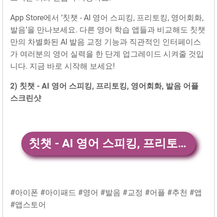
App Store에서 ‘칫챗 - AI 영어 스피킹, 프리토킹, 영어회화,
발음’을 만나보세요. 다른 영어 학습 앱들과 비교해도 칫챗
만의 차별화된 AI 발음 교정 기능과 직관적인 인터페이스
가 여러분의 영어 실력을 한 단계 업그레이드 시켜줄 것입
니다. 지금 바로 시작해 보세요!
2) 칫챗 - AI 영어 스피킹, 프리토킹, 영어회화, 발음 어플
스크린샷
칫챗 - AI 영어 스피킹, 프리토킹, 영어회화, 발음 앱 다운
#아이폰 #아이패드 #영어 #발음 #교정 #어플 #추천 #앱
#앱스토어