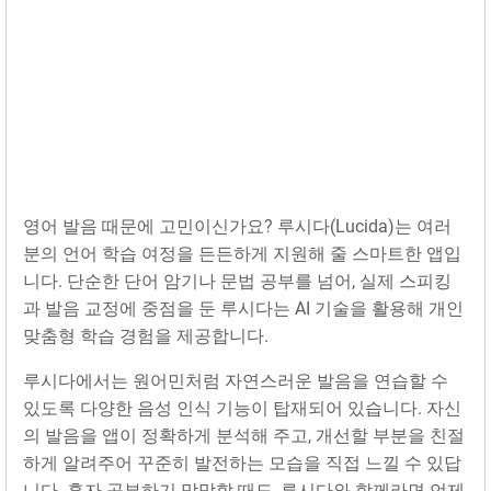
영어 발음 때문에 고민이신가요? 루시다(Lucida)는 여러
분의 언어 학습 여정을 든든하게 지원해 줄 스마트한 앱입
니다. 단순한 단어 암기나 문법 공부를 넘어, 실제 스피킹
과 발음 교정에 중점을 둔 루시다는 AI 기술을 활용해 개인
맞춤형 학습 경험을 제공합니다.
루시다에서는 원어민처럼 자연스러운 발음을 연습할 수
있도록 다양한 음성 인식 기능이 탑재되어 있습니다. 자신
의 발음을 앱이 정확하게 분석해 주고, 개선할 부분을 친절
하게 알려주어 꾸준히 발전하는 모습을 직접 느낄 수 있답
니다. 혼자 공부하기 막막할 때도, 루시다와 함께라면 언제