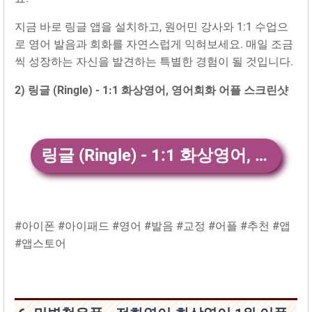
지금 바로 링글 앱을 설치하고, 원어민 강사와 1:1 수업으
로 영어 발음과 회화를 자연스럽게 익혀보세요. 매일 조금
씩 성장하는 자신을 발견하는 특별한 경험이 될 것입니다.
2) 링글 (Ringle) - 1:1 화상영어, 영어회화 어플 스크린샷
링글 (Ringle) - 1:1 화상영어, 영어회화 앱 다운
#아이폰 #아이패드 #영어 #발음 #교정 #어플 #추천 #앱
#앱스토어