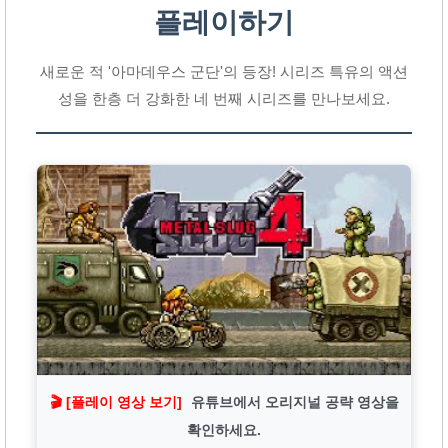
플레이하기
새로운 적 '아마데우스 군단'의 등장! 시리즈 특유의 액션
성을 한층 더 강화한 네 번째 시리즈를 만나보세요.
🎬 [플레이 영상 보기]
유튜브에서 오리지널 공략 영상을
확인하세요.