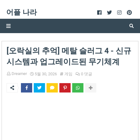
어플 나라
[오락실의 추억] 메탈 슬러그 4 - 신규
시스템과 업그레이드된 무기체계
Dreamer
5월 30, 2026
게임
0 댓글