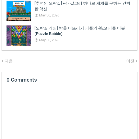
[추억의 오락실] 팡 - 갈고리 하나로 세계를 구하는 긴박
한 액션
May 30, 2026
[오락실 게임] 방울 터뜨리기 퍼즐의 원조! 퍼즐 버블
(Puzzle Bobble)
May 30, 2026
다음
이전
0 Comments