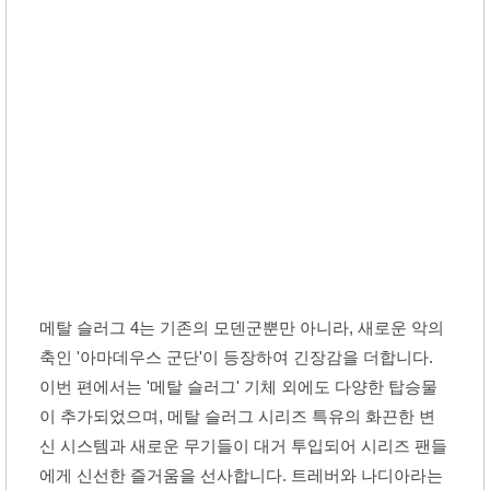
메탈 슬러그 4는 기존의 모덴군뿐만 아니라, 새로운 악의
축인 '아마데우스 군단'이 등장하여 긴장감을 더합니다.
이번 편에서는 '메탈 슬러그' 기체 외에도 다양한 탑승물
이 추가되었으며, 메탈 슬러그 시리즈 특유의 화끈한 변
신 시스템과 새로운 무기들이 대거 투입되어 시리즈 팬들
에게 신선한 즐거움을 선사합니다. 트레버와 나디아라는