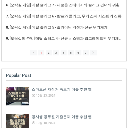
[오락실 게임] 메탈 슬러그 7 - 새로운 스테이지와 슬러그 건너의 귀환
[오락실 게임] 메탈 슬러그 6 - 랄프와 클라크, 무기 소지 시스템의 진화
[오락실 게임] 메탈 슬러그 5 - 슬라이딩 액션과 신규 무기체계
[오락실의 추억] 메탈 슬러그 4 - 신규 시스템과 업그레이드된 무기체계
〈
1
2
3
4
5
6
7
〉
Popular Post
스마트폰 자전거 속도계 어플 추천 앱
10월 23, 2024
공시생 공무원 기출문제 어플 추천 앱
10월 18, 2024