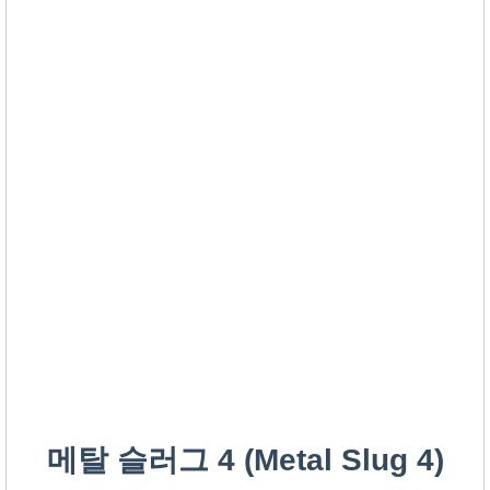
메탈 슬러그 4 (Metal Slug 4)