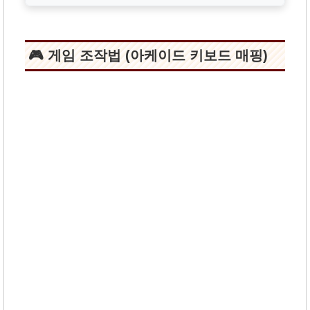
🎮 게임 조작법 (아케이드 키보드 매핑)