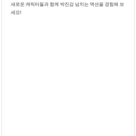
새로운 캐릭터들과 함께 박진감 넘치는 액션을 경험해 보
세요!