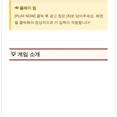
📢 플레이 팁
[PLAY NOW] 클릭 후 광고 창은 [X]로 닫아주세요. 화면
을 클릭해야 정상적으로 키 입력이 작동합니다!
💡 게임 소개