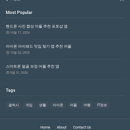
Most Popular
핸드폰 사진 합성 어플 추천 포토샵 앱
10월 17, 2024
아이폰 아이패드 맛집 찾기 앱 추천 어플
10월 02, 2025
스마트폰 얼굴 보정 어플 추천 앱
5월 31, 2026
Tags
갤럭시
게임
생활
아이폰
어플
여행
IT정보
Home
About
Contact Us