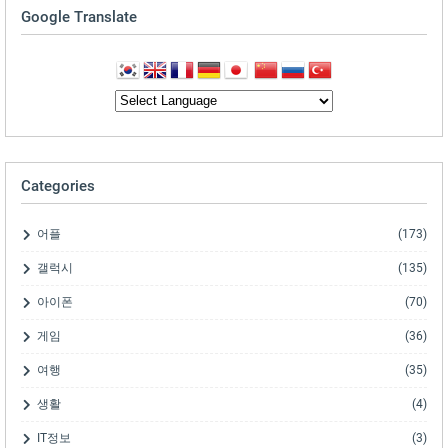
Google Translate
Categories
어플
(173)
갤럭시
(135)
아이폰
(70)
게임
(36)
여행
(35)
생활
(4)
IT정보
(3)