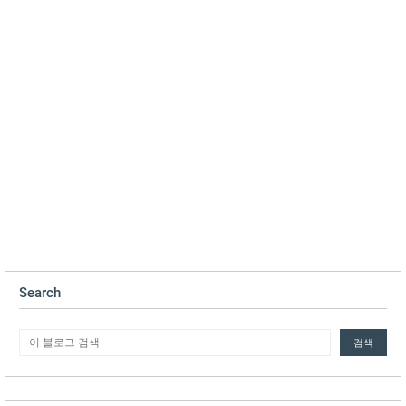
Search