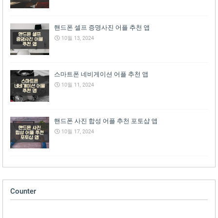
핸드폰 셀프 증명사진 어플 추천 앱
10월 13, 2024
스마트폰 네비게이션 어플 추천 앱
10월 11, 2024
핸드폰 사진 합성 어플 추천 포토샵 앱
10월 17, 2024
Counter